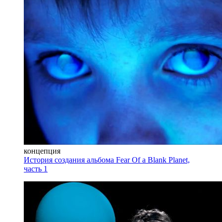
концепция
История создания альбома Fear Of a Blank Planet,
часть 1