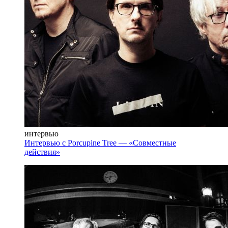
интервью
Интервью с Porcupine Tree — «Совместные
действия»