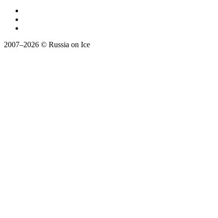
2007–2026 © Russia on Ice