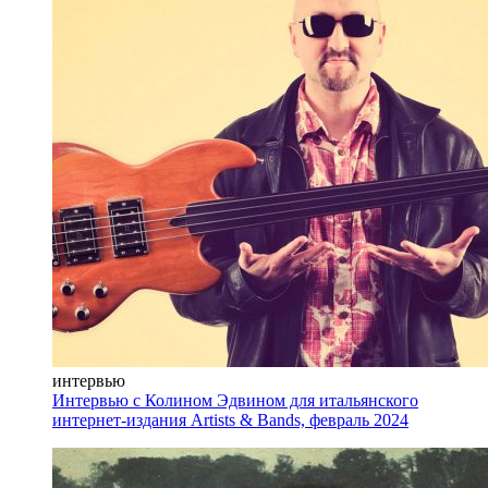
интервью
Интервью с Колином Эдвином для итальянского
интернет-издания Artists & Bands, февраль 2024