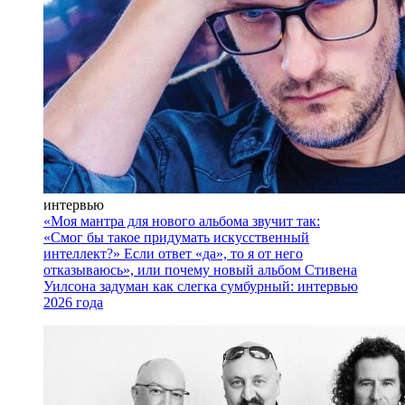
интервью
«Моя мантра для нового альбома звучит так:
«Смог бы такое придумать искусственный
интеллект?» Если ответ «да», то я от него
отказываюсь», или почему новый альбом Стивена
Уилсона задуман как слегка сумбурный: интервью
2026 года