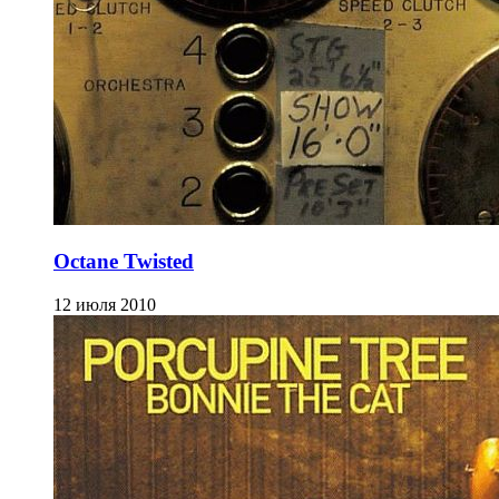
Octane Twisted
12 июля 2010