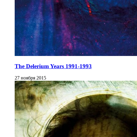
The Delerium Years 1991-1993
27 ноября 2015