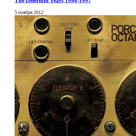
The Delerium Years 1994-1997
5 ноября 2012