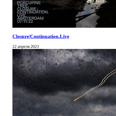
Closure/Continuation.Live
22 апреля 2023