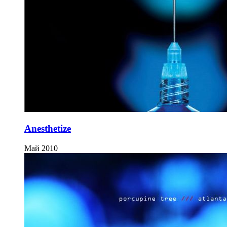
Anesthetize
Май 2010