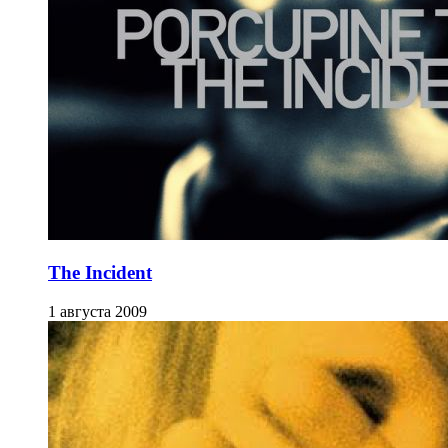
The Incident
1 августа 2009