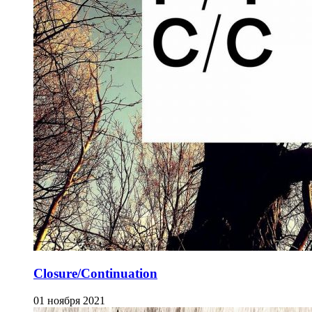
Closure/Continuation
01 ноября 2021