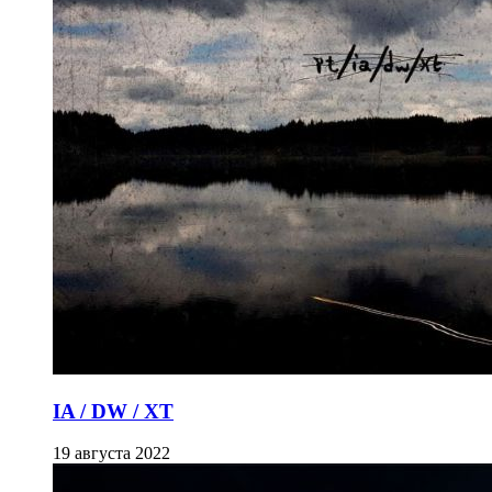
IA / DW / XT
19 августа 2022