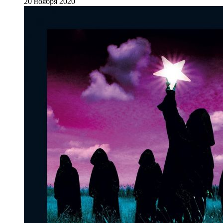
20 ноября 2020