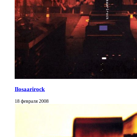
Ilosaarirock
18 февраля 2008