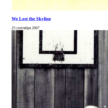
We Lost the Skyline
25 сентября 2007