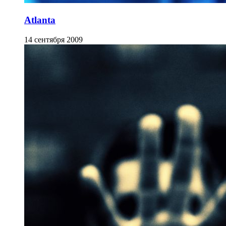
Atlanta
14 сентября 2009