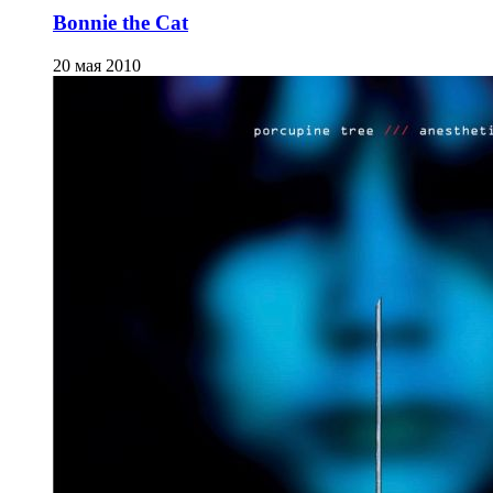
Bonnie the Cat
20 мая 2010