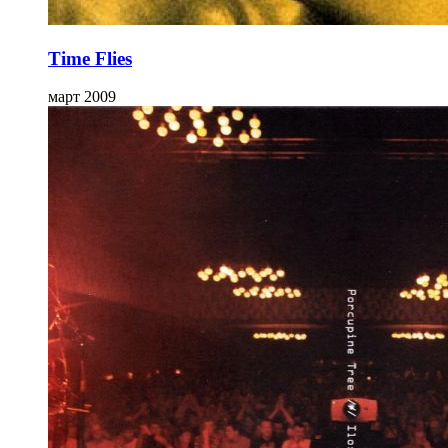
Time Flies
март 2009