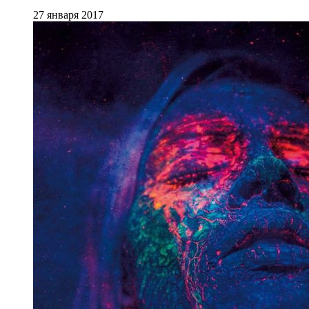
27 января 2017