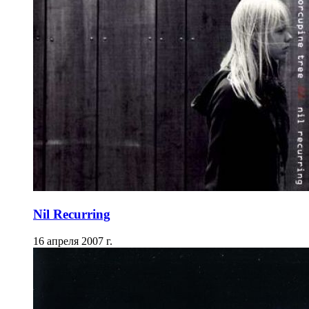
Nil Recurring
16 апреля 2007 г.