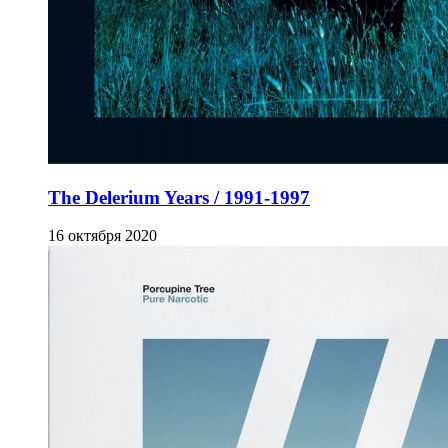
The Delerium Years / 1991-1997
16 октября 2020