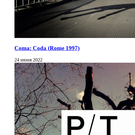
Coma: Coda (Rome 1997)
24 июня 2022