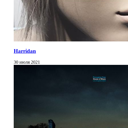
Harridan
30 июля 2021