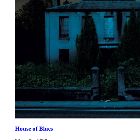
House of Blues