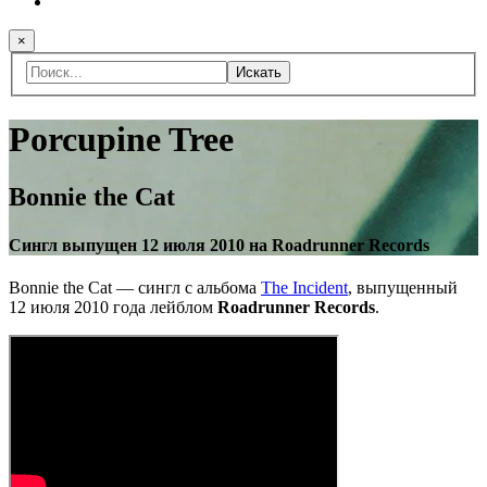
×
Искать
Porcupine Tree
Bonnie the Cat
Сингл выпущен 12 июля 2010 на Roadrunner Records
Bonnie the Cat — сингл с альбома
The Incident
, выпущенный
12 июля 2010 года лейблом
Roadrunner Records
.