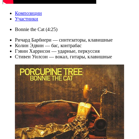
Композиции
Участники
Bonnie the Cat (4:25)
Ричард Барбиери — синтезаторы, клавишные
Колин Эдвин — бас, контрабас
Гэвин Харрисон — ударные, перкуссия
Стивен Уилсон — вокал, гитары, клавишные