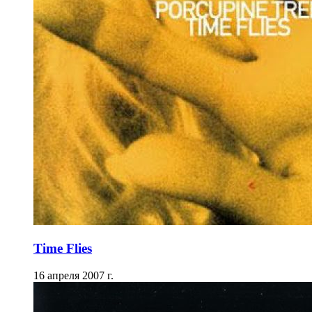
Time Flies
16 апреля 2007 г.