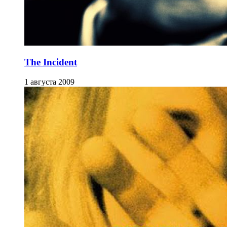
The Incident
1 августа 2009