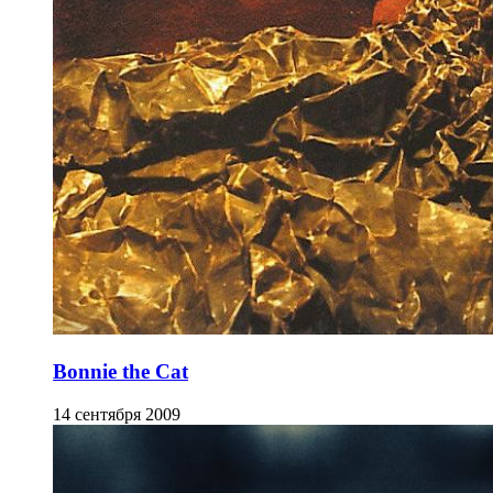
Bonnie the Cat
14 сентября 2009