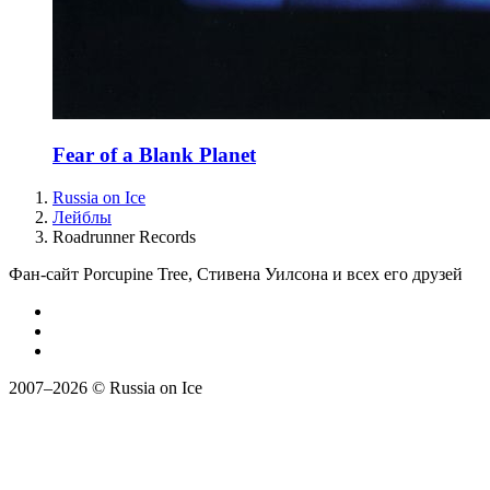
Fear of a Blank Planet
Russia on Ice
Лейблы
Roadrunner Records
Фан-сайт Porcupine Tree, Стивена Уилсона и всех его друзей
2007–2026 © Russia on Ice