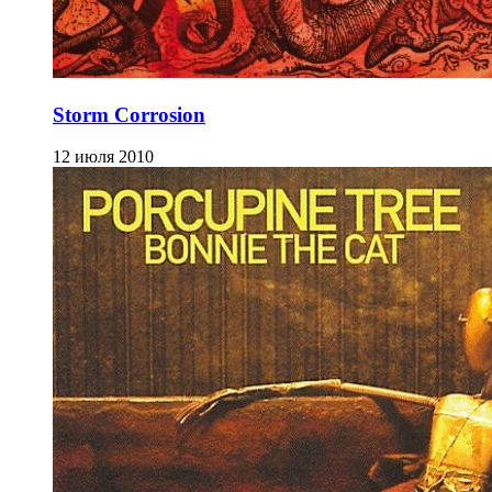
Storm Corrosion
12 июля 2010