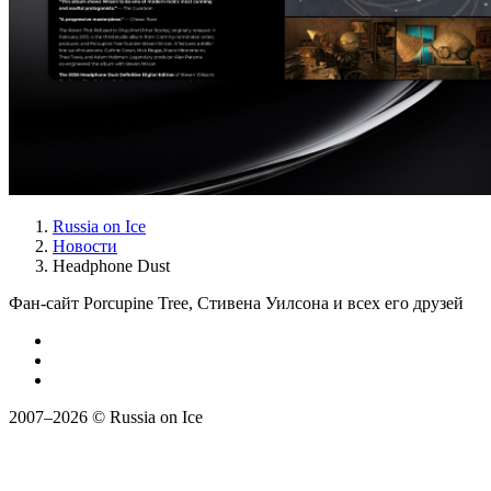
Russia on Ice
Новости
Headphone Dust
Фан-сайт Porcupine Tree, Стивена Уилсона и всех его друзей
2007–2026 © Russia on Ice