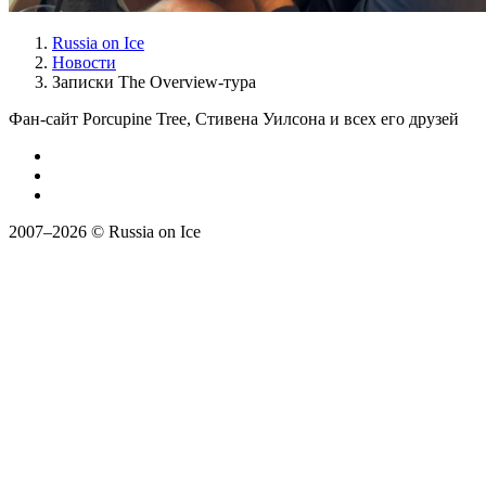
Russia on Ice
Новости
Записки The Overview-тура
Фан-сайт Porcupine Tree, Стивена Уилсона и всех его друзей
2007–2026 © Russia on Ice