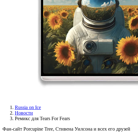
Russia on Ice
Новости
Ремикс для Tears For Fears
Фан-сайт Porcupine Tree, Стивена Уилсона и всех его друзей