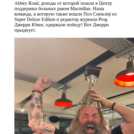
Abbey Road, доходы от которой пошли в Центр
поддержки больных раком Macmillan. Наша
команда, в которую также вошли Пол Синклер из
Super Deluxe Edition и редактор журнала Prog
Джерри Юинг, одержали победу! Вот Джерри
празднует.