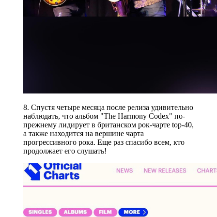
8. Спустя четыре месяца после релиза удивительно
наблюдать, что альбом "The Harmony Codex" по-
прежнему лидирует в британском рок-чарте top-40,
а также находится на вершине чарта
прогрессивного рока. Еще раз спасибо всем, кто
продолжает его слушать!