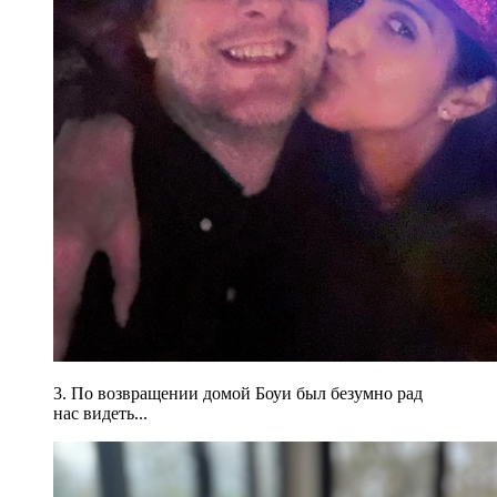
3. По возвращении домой Боуи был безумно рад
нас видеть...