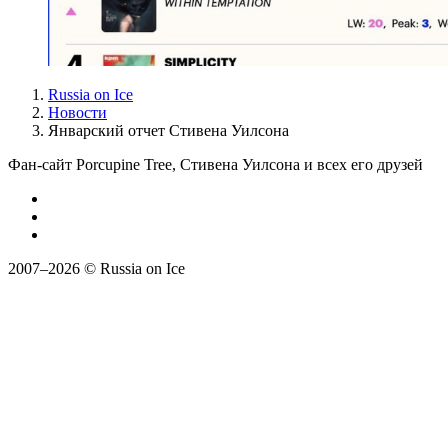
Russia on Ice
Новости
Январский отчет Стивена Уилсона
Фан-сайт Porcupine Tree, Стивена Уилсона и всех его друзей
2007–2026 © Russia on Ice