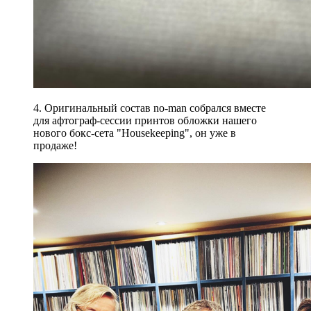
4. Оригинальный состав no-man собрался вместе
для афтограф-сессии принтов обложки нашего
нового бокс-сета "Housekeeping", он уже в
продаже!