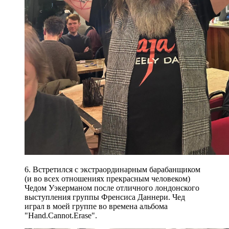
6. Встретился с экстраординарным барабанщиком
(и во всех отношениях прекрасным человеком)
Чедом Уэкерманом после отличного лондонского
выступления группы Френсиса Даннери. Чед
играл в моей группе во времена альбома
"Hand.Cannot.Erase".