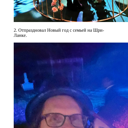
2. Отпраздновал Новый год с семьей на Шри-
Ланке.