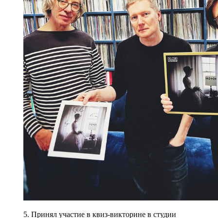
5. Принял участие в квиз-викторине в студии