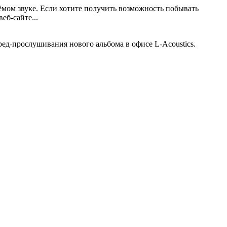
мом звуке. Если хотите получить возможность побывать
еб-сайте...
ед-прослушивания нового альбома в офисе L-Acoustics.