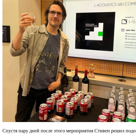
Спустя пару дней после этого мероприятия Стивен решил подог