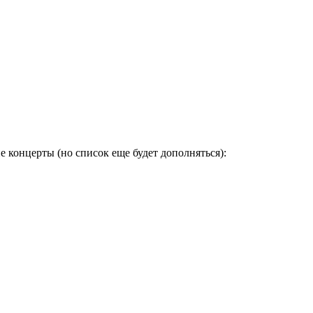
 концерты (но список еще будет дополняться):