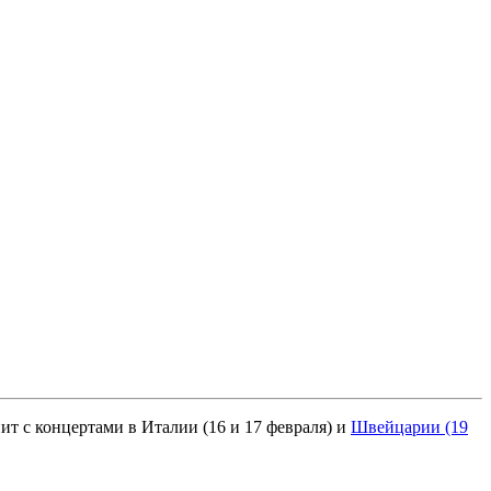
ит с концертами в Италии (16 и 17 февраля) и
Швейцарии (19