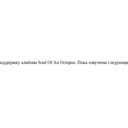
поддержку альбома Soul Of An Octopus. Пока озвучены следующие