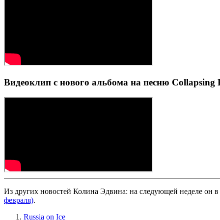
Видеоклип с нового альбома на песню Collapsing 
Из других новостей Колина Эдвина: на следующей неделе он в 
февраля)
.
Russia on Ice