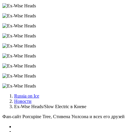
Russia on Ice
Новости
Ex-Wise Heads/Slow Electric в Киеве
Фан-сайт Porcupine Tree, Стивена Уилсона и всех его друзей