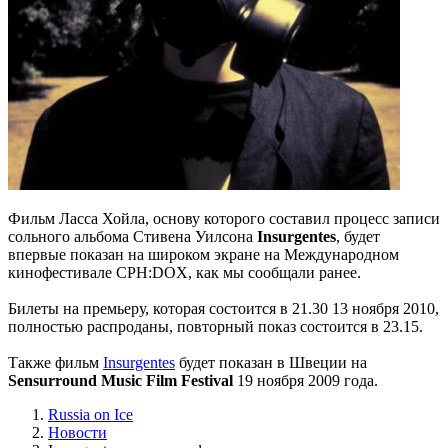
Фильм Ласса Хойла, основу которого составил процесс записи
сольного альбома Стивена Уилсона
Insurgentes
, будет
впервые показан на широком экране на Международном
кинофестивале CPH:DOX, как мы сообщали ранее.
Билеты на премьеру, которая состоится в 21.30 13 ноября 2010,
полностью распроданы, повторный показ состоится в 23.15.
Также фильм
Insurgentes
будет показан в Швеции на
Sensurround Music Film Festival
19 ноября 2009 года.
Russia on Ice
Новости