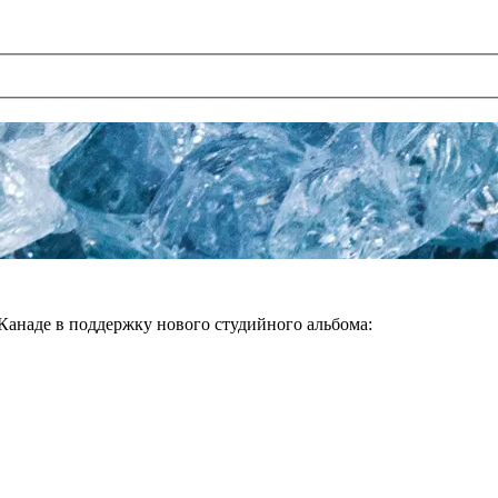
анаде в поддержку нового студийного альбома: