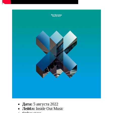
Дата:
5 августа 2022
Лейбл:
Inside Out Music