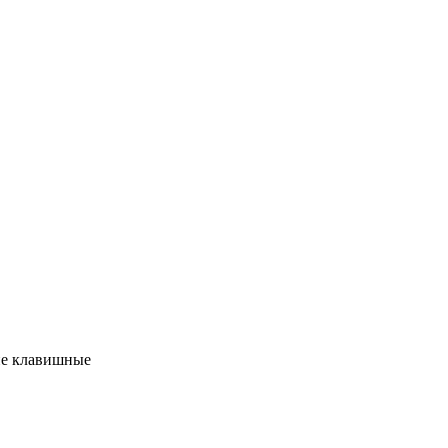
гие клавишные