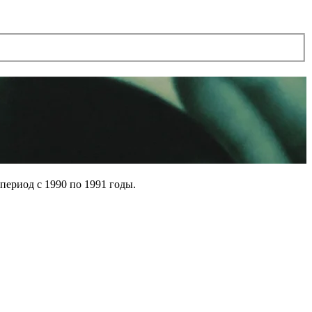
период с 1990 по 1991 годы.