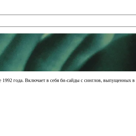
 1992 года. Включает в себя би-сайды с синглов, выпущенных в 