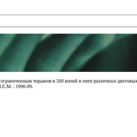
 ограниченным тиражом в 500 копий в пяти различных цветовых 
.E.M. : 1996-99.