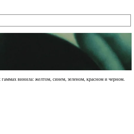
гаммах винила: желтом, синем, зеленом, красном и черном.