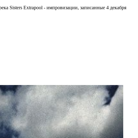
а Sisters Extrapool - импровизации, записанные 4 декабря