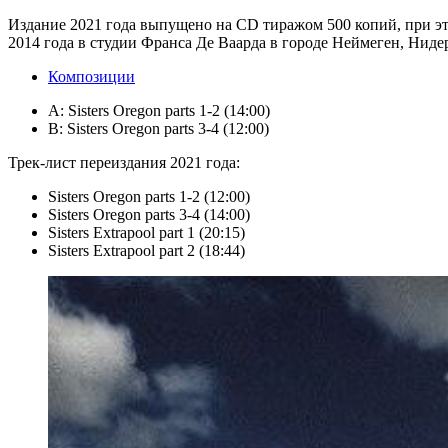
Издание 2021 года выпущено на CD тиражом 500 копий, при это
2014 года в студии Франса Де Ваарда в городе Неймеген, Ниде
Композиции
A: Sisters Oregon parts 1-2 (14:00)
B: Sisters Oregon parts 3-4 (12:00)
Трек-лист переиздания 2021 года:
Sisters Oregon parts 1-2 (12:00)
Sisters Oregon parts 3-4 (14:00)
Sisters Extrapool part 1 (20:15)
Sisters Extrapool part 2 (18:44)