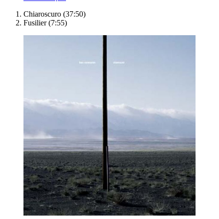
Chiaroscuro (37:50)
Fusilier (7:55)