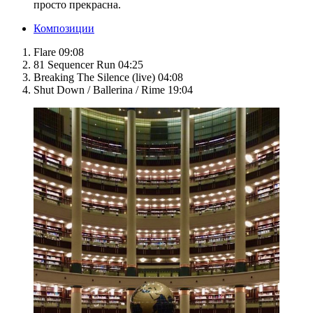
просто прекрасна.
Композиции
Flare 09:08
81 Sequencer Run 04:25
Breaking The Silence (live) 04:08
Shut Down / Ballerina / Rime 19:04