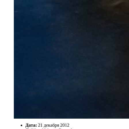
Дата:
21 декабря 2012